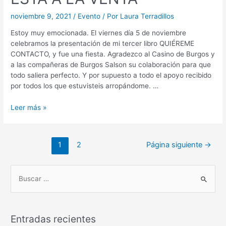
noviembre 9, 2021
/
Evento
/ Por
Laura Terradillos
Estoy muy emocionada. El viernes día 5 de noviembre
celebramos la presentación de mi tercer libro QUIÉREME
CONTACTO, y fue una fiesta. Agradezco al Casino de Burgos y
a las compañeras de Burgos Salson su colaboración para que
todo saliera perfecto. Y por supuesto a todo el apoyo recibido
por todos los que estuvisteis arropándome. …
Leer más »
1
2
Página siguiente
→
Entradas recientes