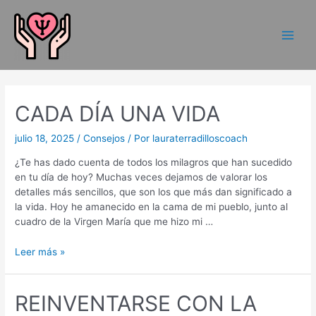
CADA DÍA UNA VIDA
julio 18, 2025
/
Consejos
/ Por
lauraterradilloscoach
¿Te has dado cuenta de todos los milagros que han sucedido
en tu día de hoy? Muchas veces dejamos de valorar los
detalles más sencillos, que son los que más dan significado a
la vida. Hoy he amanecido en la cama de mi pueblo, junto al
cuadro de la Virgen María que me hizo mi …
Leer más »
REINVENTARSE CON LA