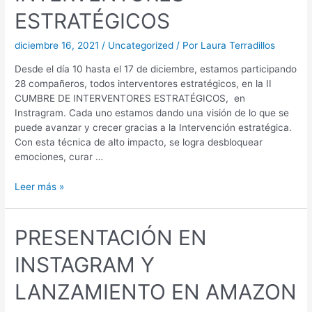
ESTRATÉGICOS
diciembre 16, 2021
/
Uncategorized
/ Por
Laura Terradillos
Desde el día 10 hasta el 17 de diciembre, estamos participando
28 compañeros, todos interventores estratégicos, en la II
CUMBRE DE INTERVENTORES ESTRATÉGICOS, en
Instragram. Cada uno estamos dando una visión de lo que se
puede avanzar y crecer gracias a la Intervención estratégica.
Con esta técnica de alto impacto, se logra desbloquear
emociones, curar …
Leer más »
PRESENTACIÓN EN
INSTAGRAM Y
LANZAMIENTO EN AMAZON