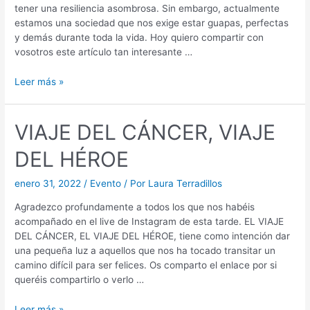
tener una resiliencia asombrosa. Sin embargo, actualmente
estamos una sociedad que nos exige estar guapas, perfectas
y demás durante toda la vida. Hoy quiero compartir con
vosotros este artículo tan interesante …
Leer más »
VIAJE DEL CÁNCER, VIAJE
DEL HÉROE
enero 31, 2022
/
Evento
/ Por
Laura Terradillos
Agradezco profundamente a todos los que nos habéis
acompañado en el live de Instagram de esta tarde. EL VIAJE
DEL CÁNCER, EL VIAJE DEL HÉROE, tiene como intención dar
una pequeña luz a aquellos que nos ha tocado transitar un
camino difícil para ser felices. Os comparto el enlace por si
queréis compartirlo o verlo …
Leer más »