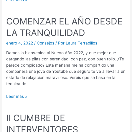
COMENZAR EL AÑO DESDE
LA TRANQUILIDAD
enero 4, 2022
/
Consejos
/ Por
Laura Terradillos
Damos la bienvenida al Nuevo Año 2022, y qué mejor que
cargando las pilas con serenidad, con paz, con buen rollo. ¿Te
parece complicado? Esta mañana me ha compartido una
compañera una joya de Youtube que seguro te va a llevar a un
estado de relajación maravilloso. Veréis que se basa en la
técnica de …
Leer más »
II CUMBRE DE
INTERVENTORES