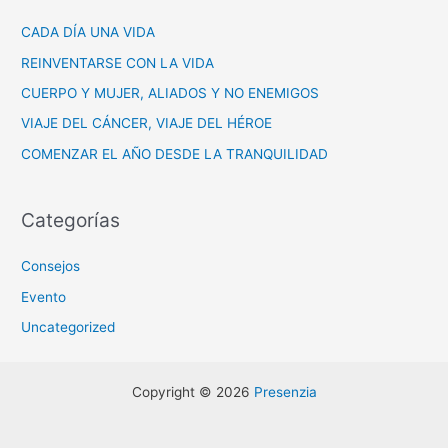
CADA DÍA UNA VIDA
REINVENTARSE CON LA VIDA
CUERPO Y MUJER, ALIADOS Y NO ENEMIGOS
VIAJE DEL CÁNCER, VIAJE DEL HÉROE
COMENZAR EL AÑO DESDE LA TRANQUILIDAD
Categorías
Consejos
Evento
Uncategorized
Copyright © 2026
Presenzia